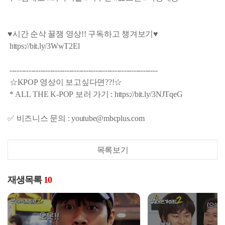
♥시간 순삭 꿀잼 영상!! 구독하고 챙겨보기♥
https://bit.ly/3WwT2El
--------------------------------------------------------------
☆KPOP 영상이 보고싶다면??!☆
* ALL THE K-POP 보러 가기 : https://bit.ly/3NJTqeG
✅ 비즈니스 문의 : youtube@mbcplus.com
목록보기
재생목록
10