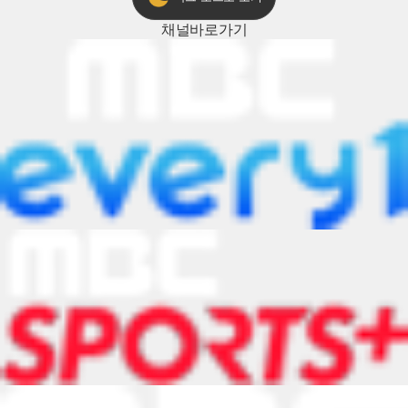
채널
바로가기