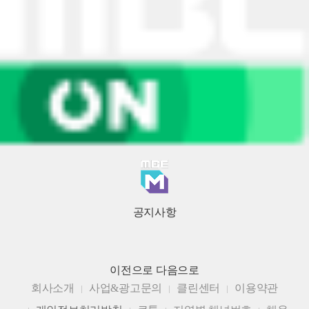
공지사항
이전으로
다음으로
회사소개
사업&광고문의
클린센터
이용약관