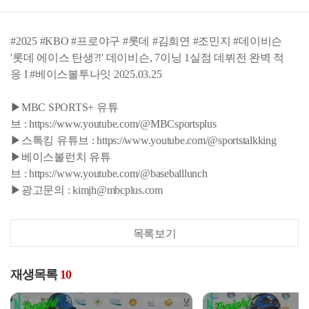
#2025 #KBO #프로야구 #롯데 #김희연 #조민지 #데이비슨
'롯데 에이스 탄생?!' 데이비슨, 7이닝 1실점 데뷔전 완벽 적
응 I #베이스볼투나잇 2025.03.25
▶MBC SPORTS+ 유튜
브 : https://www.youtube.com/@MBCsportsplus
▶스톡킹 유튜브 : https://www.youtube.com/@sportstalkking
▶베이스볼런치 유튜
브 : https://www.youtube.com/@baseballlunch
▶광고문의 : kimjh@mbcplus.com
목록보기
재생목록
10