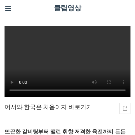
클립영상
어서와 한국은 처음이지
뜨끈한 갈비탕부터 앨런 취향 저격한 육전까지 든든