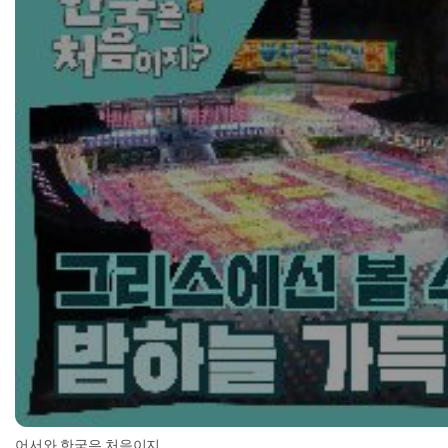
어서와 한국은 처음이지