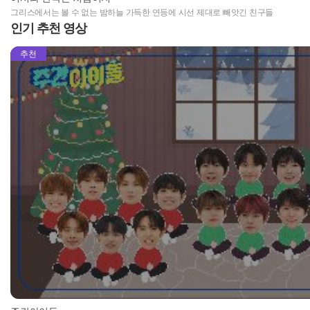
그리스에서는 볼 수 없는 밤하늘 가득한 연등에 시선 제대로 빼앗긴 친구들
인기 추천 영상
추천