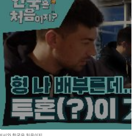
어서와 한국은 처음이지