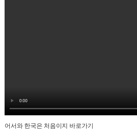
어서와 한국은 처음이지