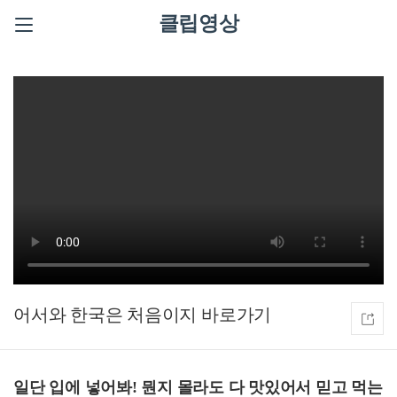
클립영상
어서와 한국은 처음이지
일단 입에 넣어봐! 뭔지 몰라도 다 맛있어서 믿고 먹는