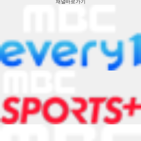
채널
바로가기