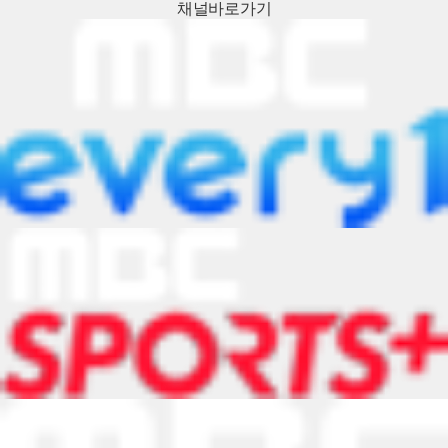
채널
바로가기