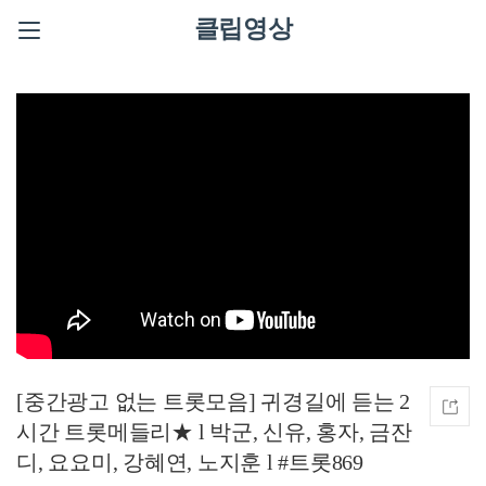
클립영상
[중간광고 없는 트롯모음] 귀경길에 듣는 2
시간 트롯메들리★ l 박군, 신유, 홍자, 금잔
디, 요요미, 강혜연, 노지훈 l #트롯869