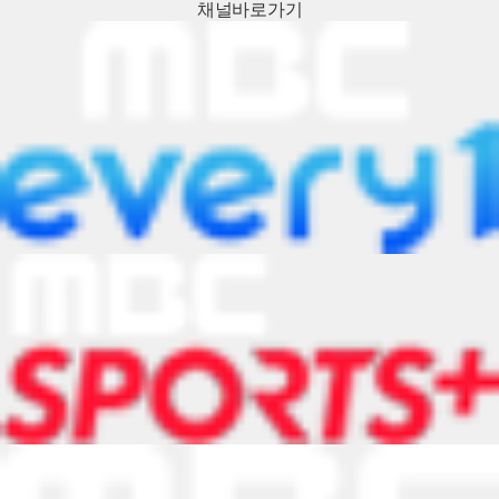
채널
바로가기