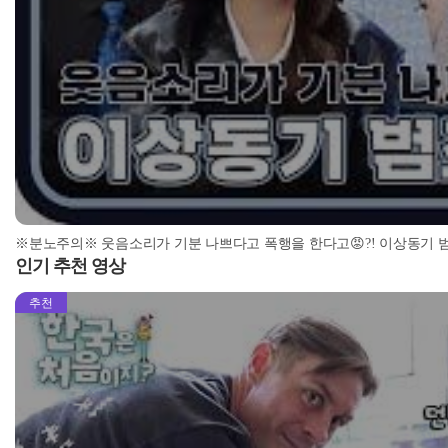
인기 추천 영상
추천