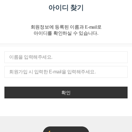
아이디 찾기
회원정보에 등록된 이름과 E-mail로
아이디를 확인하실 수 있습니다.
확인