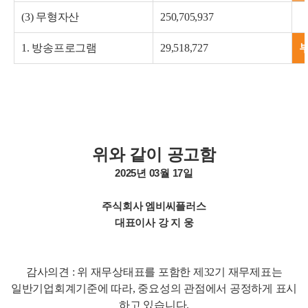
(3) 무형자산
250,705,937
1. 방송프로그램
29,518,727
위와 같이 공고함
2025년 03월 17일
주식회사 엠비씨플러스
대표이사 강 지 웅
감사의견 : 위 재무상태표를 포함한 제32기 재무제표는
일반기업회계기준에 따라, 중요성의 관점에서 공정하게 표시
하고 있습니다.