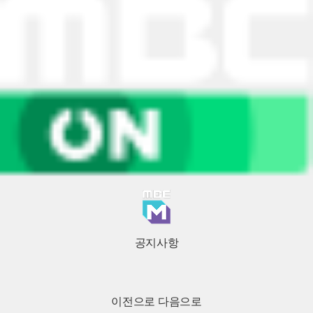
공지사항
이전으로
다음으로