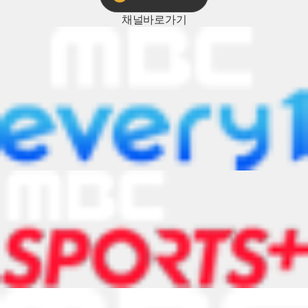
채널
바로가기