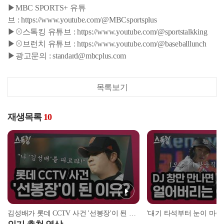
▶MBC SPORTS+ 유튜
브 : https://www.youtube.com/@MBCsportsplus
▶⚾스톡킹 유튜브 : https://www.youtube.com/@sportstalkking
▶⚾브런치 유튜브 : https://www.youtube.com/@baseballlunch
▶광고문의 : standard@mbcplus.com
목록보기
재생목록
10
김성배가 롯데 CCTV 사건 '선봉장'이 된 이유? | #스톡킹 EP.12-4