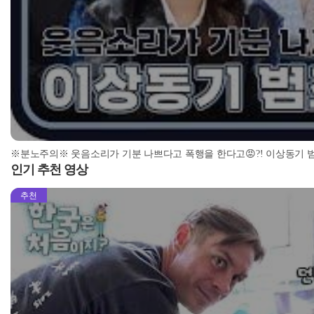
인기 추천 영상
추천