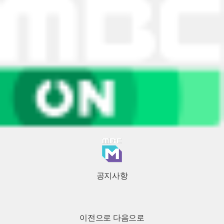
공지사항
이전으로
다음으로