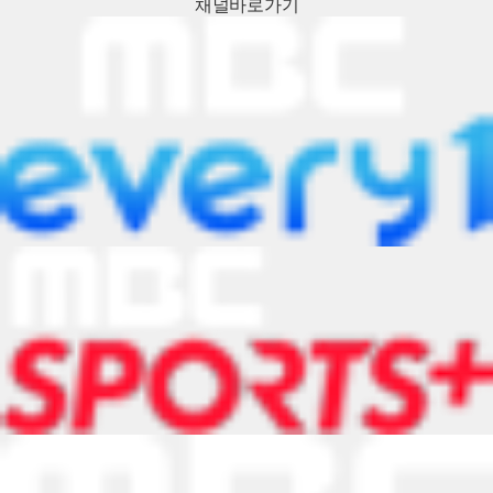
채널
바로가기